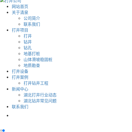
网站首页
关于清泉
公司简介
联系我们
打井项目
打井
钻井
钻孔
地基打桩
山体滑坡稳固桩
地质勘查
打井设备
打井案例
打井钻井工程
新闻中心
湖北打井行业动态
湖北钻井常见问题
联系我们